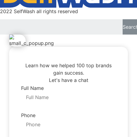
2022 SelfWash all rights reserved
Searc
Learn how we helped 100 top brands
gain success.
Let's have a chat
Full Name
Phone