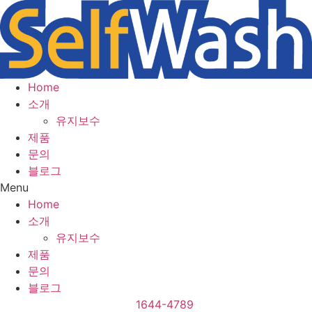
Home
소개
유지보수
제품
문의
블로그
Menu
Home
소개
유지보수
제품
문의
블로그
1644-4789