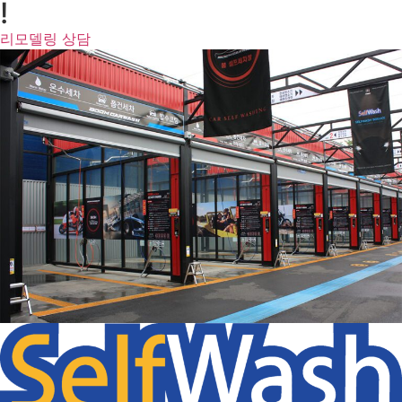
!
리모델링 상담