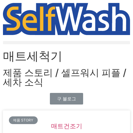
매트세척기
제품 스토리 / 셀프워시 피플 /
세차 소식
구 블로그
제품 STORY
매트건조기