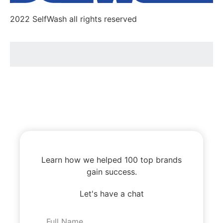
2022 SelfWash all rights reserved
Learn how we helped 100 top brands
gain success.
Let's have a chat