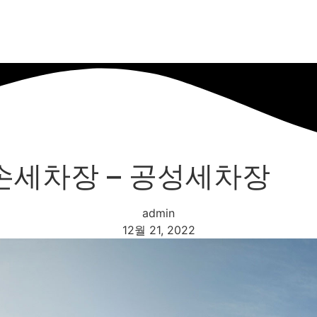
 손세차장 – 공성세차장
admin
12월 21, 2022