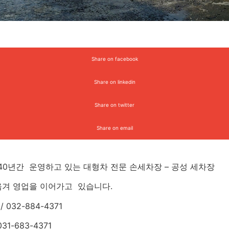
Share on facebook
Share on linkedin
Share on twitter
Share on email
40년간 운영하고 있는 대형차 전문 손세차장 – 공성 세차장
옮겨 영업을 이어가고 있습니다.
32-884-4371
1-683-4371