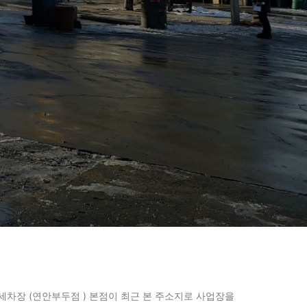
세차장 (연안부두점 ) 본점이 최근 본 주소지로 사업장을