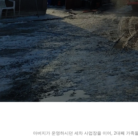
아버지가 운영하시던 세차 사업장을 이어, 2대째 가족들