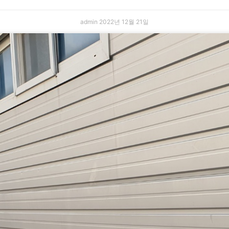
admin
2022년 12월 21일