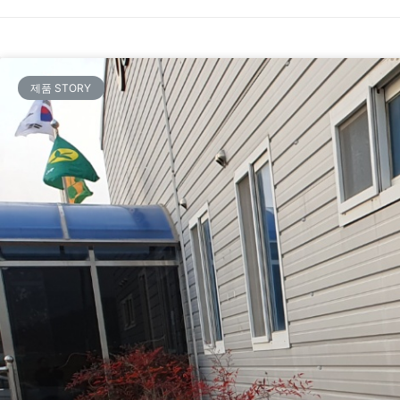
제품 STORY