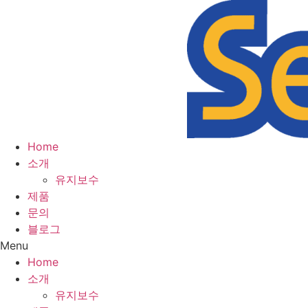
Home
소개
유지보수
제품
문의
블로그
Menu
Home
소개
유지보수